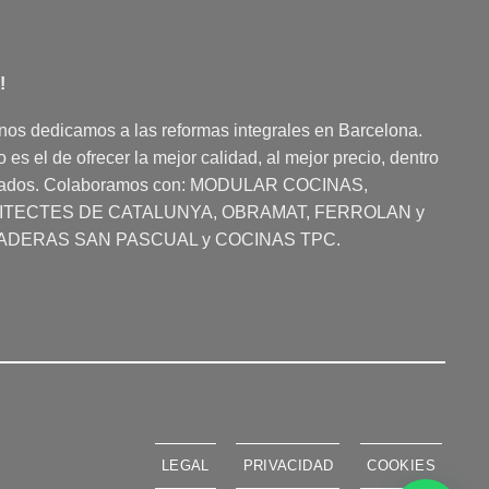
!
nos dedicamos a las reformas integrales en Barcelona.
es el de ofrecer la mejor calidad, al mejor precio, dentro
dados. Colaboramos con:
MODULAR COCINAS
,
UITECTES DE CATALUNYA, OBRAMAT, FERROLAN y
ADERAS SAN PASCUAL y COCINAS TPC.
LEGAL
PRIVACIDAD
COOKIES