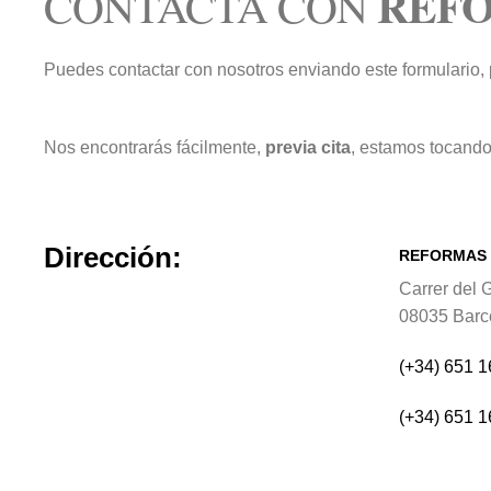
REF
CONTACTA CON
Puedes contactar con nosotros enviando este formulario,
Nos encontrarás fácilmente,
previa cita
, estamos tocando
Dirección:
REFORMAS
Carrer del 
08035 Barc
(+34) 651 1
(+34) 651 1