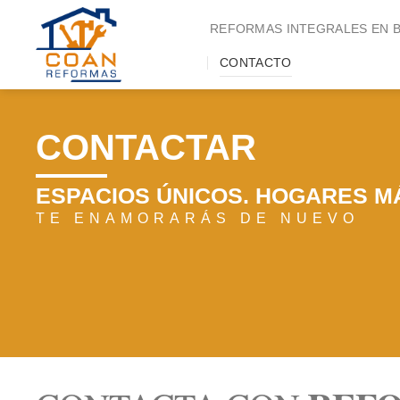
Saltar
REFORMAS INTEGRALES EN 
al
contenido
CONTACTO
CONTACTAR
ESPACIOS ÚNICOS. HOGARES M
TE ENAMORARÁS DE NUEVO