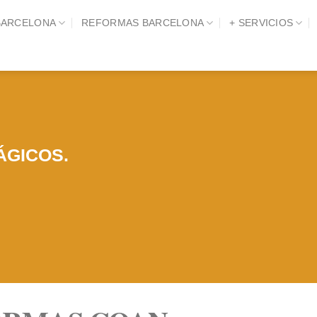
BARCELONA
REFORMAS BARCELONA
+ SERVICIOS
ÁGICOS.