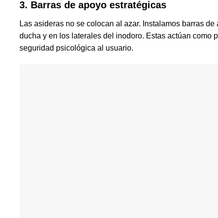
3. Barras de apoyo estratégicas
Las asideras no se colocan al azar. Instalamos barras de 
ducha y en los laterales del inodoro. Estas actúan como 
seguridad psicológica al usuario.