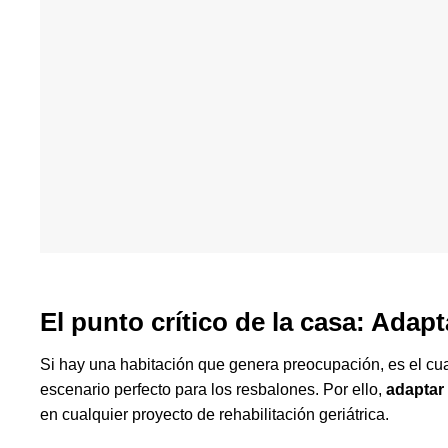
El punto crítico de la casa: Ada
Si hay una habitación que genera preocupación, es el cua
escenario perfecto para los resbalones. Por ello,
adaptar
en cualquier proyecto de rehabilitación geriátrica.