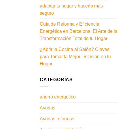
adaptar tu hogar y hacerlo más
seguro
Guía de Reforma y Eficiencia
Energética en Barcelona: El Arte de la
Transformación Total de tu Hogar
¿Abrir la Cocina al Salón? Claves
para Tomar la Mejor Decisión en tu
Hogar
CATEGORÍAS
ahorro energético
Ayudas
Ayudas reformas