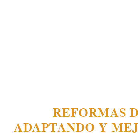
REFORMAS D
ADAPTANDO Y ME