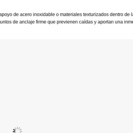
apoyo de acero inoxidable o materiales texturizados dentro de 
puntos de anclaje firme que previenen caídas y aportan una in