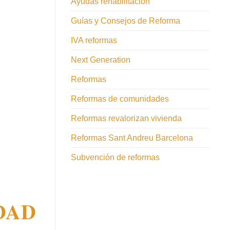
Ayudas rehabilitación
Guías y Consejos de Reforma
IVA reformas
Next Generation
Reformas
Reformas de comunidades
Reformas revalorizan vivienda
Reformas Sant Andreu Barcelona
Subvención de reformas
DAD