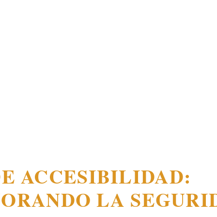
E ACCESIBILIDAD:
JORANDO LA SEGURI