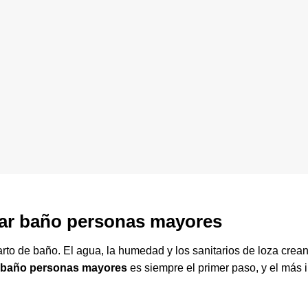
ptar baño personas mayores
rto de baño. El agua, la humedad y los sanitarios de loza crean
 baño personas mayores
es siempre el primer paso, y el más 