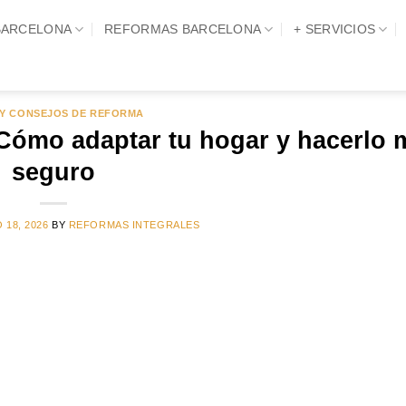
BARCELONA
REFORMAS BARCELONA
+ SERVICIOS
 Y CONSEJOS DE REFORMA
 Cómo adaptar tu hogar y hacerlo 
seguro
 18, 2026
BY
REFORMAS INTEGRALES