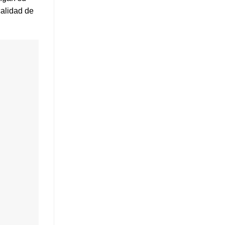
alidad de