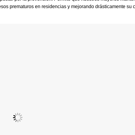
sos prematuros en residencias y mejorando drásticamente su c