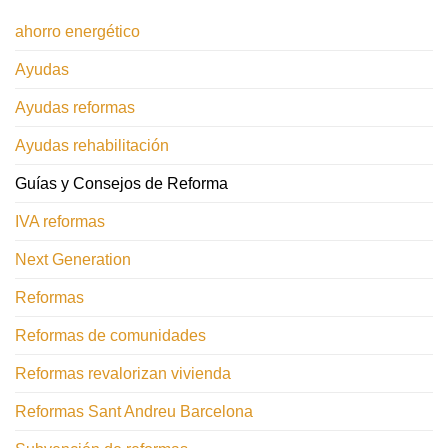
ahorro energético
Ayudas
Ayudas reformas
Ayudas rehabilitación
Guías y Consejos de Reforma
IVA reformas
Next Generation
Reformas
Reformas de comunidades
Reformas revalorizan vivienda
Reformas Sant Andreu Barcelona