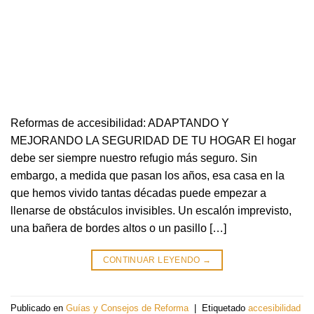
Reformas de accesibilidad: ADAPTANDO Y
MEJORANDO LA SEGURIDAD DE TU HOGAR El hogar
debe ser siempre nuestro refugio más seguro. Sin
embargo, a medida que pasan los años, esa casa en la
que hemos vivido tantas décadas puede empezar a
llenarse de obstáculos invisibles. Un escalón imprevisto,
una bañera de bordes altos o un pasillo […]
CONTINUAR LEYENDO
→
Publicado en
Guías y Consejos de Reforma
|
Etiquetado
accesibilidad