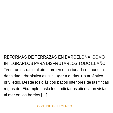
REFORMAS DE TERRAZAS EN BARCELONA: COMO
INTEGRARLOS PARA DISFRUTARLOS TODO EL AÑO
Tener un espacio al aire libre en una ciudad con nuestra
densidad urbanística es, sin lugar a dudas, un auténtico
privilegio. Desde los clásicos patios interiores de las fincas
regias del Eixample hasta los codiciados áticos con vistas
al mar en los barrios […]
CONTINUAR LEYENDO
→