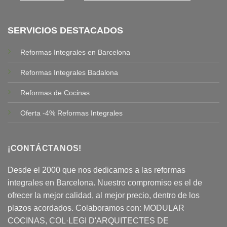
SERVICIOS DESTACADOS
Reformas Integrales en Barcelona
Reformas Integrales Badalona
Reformas de Cocinas
Oferta -4% Reformas Integrales
¡CONTÁCTANOS!
Desde el 2000 que nos dedicamos a las reformas
integrales en Barcelona. Nuestro compromiso es el de
ofrecer la mejor calidad, al mejor precio, dentro de los
plazos acordados. Colaboramos con:
MODULAR
COCINAS
, COL·LEGI D'ARQUITECTES DE