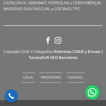
CATALUNYA, OBRAMAT, FERROLAN y LEROYMERLIN,
MADERAS SAN PASCUAL y COCINAS TPC.
Copyright 2026 © Fotografías
Reformas COAN y Envato |
TanakaSoft SEO Barcelona
LEGAL
PRIVACIDAD
COOKIES