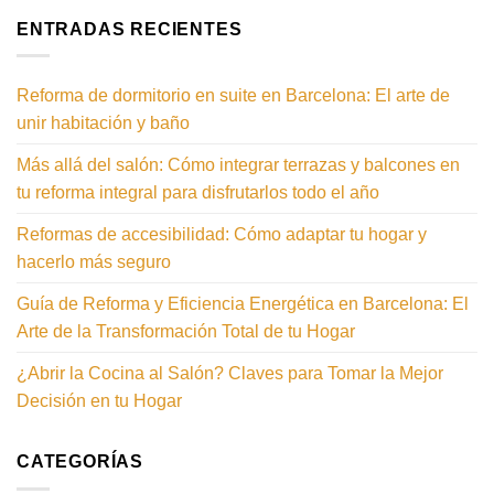
ENTRADAS RECIENTES
Reforma de dormitorio en suite en Barcelona: El arte de
unir habitación y baño
Más allá del salón: Cómo integrar terrazas y balcones en
tu reforma integral para disfrutarlos todo el año
Reformas de accesibilidad: Cómo adaptar tu hogar y
hacerlo más seguro
Guía de Reforma y Eficiencia Energética en Barcelona: El
Arte de la Transformación Total de tu Hogar
¿Abrir la Cocina al Salón? Claves para Tomar la Mejor
Decisión en tu Hogar
CATEGORÍAS