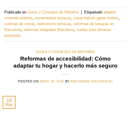
Publicado en
Guías y Consejos de Reforma
|
Etiquetado
adaptar
vivienda exterior
,
cerramientos terrazas
,
cerrar balcón ganar metros
,
cortinas de cristal
,
interiorismo terrazas
,
reformas de terrazas en
Barcelona
,
reformas integrales Barcelona
,
suelos para terrazas
exteriores
GUÍAS Y CONSEJOS DE REFORMA
Reformas de accesibilidad: Cómo
adaptar tu hogar y hacerlo más seguro
POSTED ON
MAYO 18, 2026
BY
REFORMAS INTEGRALES
18
May