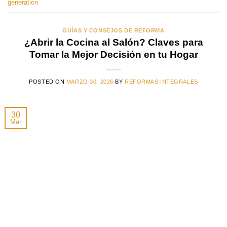
generation
GUÍAS Y CONSEJOS DE REFORMA
¿Abrir la Cocina al Salón? Claves para
Tomar la Mejor Decisión en tu Hogar
POSTED ON
MARZO 30, 2026
BY
REFORMAS INTEGRALES
30
Mar