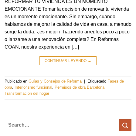
REFORMAR TU VIVIENDA ES UN MOMENTO
EMOCIONANTE Tomar la decisión de renovar tu vivienda
es un momento emocionante. Sin embargo, cuando
hablamos de mejorar la calidad de vida en casa, a menudo
surge la duda: ¿es mejor ir haciendo arreglos poco a poco
o lanzarse a una renovación completa? En Reformas
COAN, nuestra experiencia en […]
CONTINUAR LEYENDO
→
Publicado en
Guías y Consejos de Reforma
|
Etiquetado
Fases de
obra
,
Interiorismo funcional
,
Permisos de obra Barcelona
,
Transformación del hogar