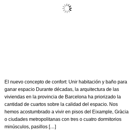
El nuevo concepto de confort: Unir habitación y baño para
ganar espacio Durante décadas, la arquitectura de las
viviendas en la provincia de Barcelona ha priorizado la
cantidad de cuartos sobre la calidad del espacio. Nos
hemos acostumbrado a vivir en pisos del Eixample, Gràcia
o ciudades metropolitanas con tres o cuatro dormitorios
minúsculos, pasillos […]