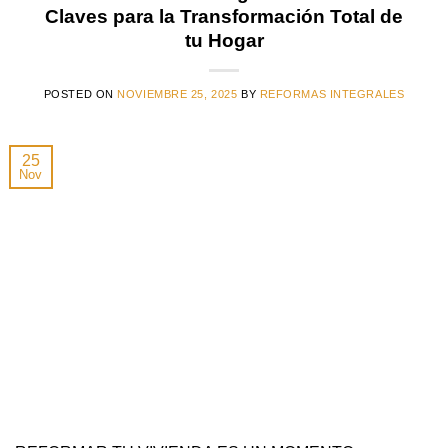
Claves para la Transformación Total de
tu Hogar
POSTED ON
NOVIEMBRE 25, 2025
BY
REFORMAS INTEGRALES
25
Nov