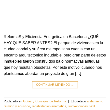
ReformaS y Eficiencia Energética en Barcelona ¿QUÉ
HAY QUE SABER ANTES? El parque de viviendas en la
ciudad condal y su área metropolitana cuenta con un
encanto arquitectónico indudable, pero gran parte de estos
inmuebles fueron construidos bajo normativas antiguas
que hoy resultan obsoletas. Por este motivo, cuando nos
planteamos abordar un proyecto de gran […]
CONTINUAR LEYENDO
→
Publicado en
Guías y Consejos de Reforma
|
Etiquetado
aislamiento
térmico y acústico
,
rehabilitación energética
,
subvenciones next