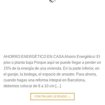
AHORRO ENERGÉTICO EN CASA Ahorro Energético: El
piso o planta baja Porque aquí se puede llegar a perder un
15% de la energía de una vivienda. En la parte inferior, en
el garaje, la bodega, el espacio de arrastre. Para ahorra,
cuando hagas una reforma integral en Barcelona,
debemos colocar de 8 a 10 cm […]
CONTINUAR LEYENDO
→