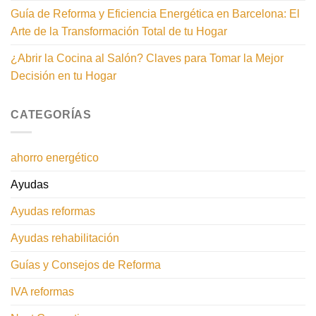
Guía de Reforma y Eficiencia Energética en Barcelona: El
Arte de la Transformación Total de tu Hogar
¿Abrir la Cocina al Salón? Claves para Tomar la Mejor
Decisión en tu Hogar
CATEGORÍAS
ahorro energético
Ayudas
Ayudas reformas
Ayudas rehabilitación
Guías y Consejos de Reforma
IVA reformas