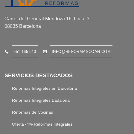
Carrer del General Mendoza 16, Local 3
08035 Barcelona
651 165 910
INFO@REFORMASCOAN.COM
SERVICIOS DESTACADOS
Reformas Integrales en Barcelona
Reformas Integrales Badalona
Reformas de Cocinas
Oferta -4% Reformas Integrales