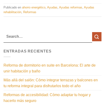
Publicado en
ahorro energético
,
Ayudas
,
Ayudas reformas
,
Ayudas
rehabilitación
,
Reformas
ENTRADAS RECIENTES
Reforma de dormitorio en suite en Barcelona: El arte de
unir habitación y baño
Más allá del salón: Cómo integrar terrazas y balcones en
tu reforma integral para disfrutarlos todo el año
Reformas de accesibilidad: Cómo adaptar tu hogar y
hacerlo más seguro