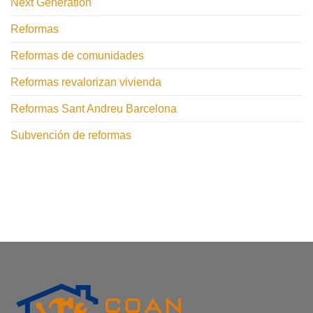
Next Generation
Reformas
Reformas de comunidades
Reformas revalorizan vivienda
Reformas Sant Andreu Barcelona
Subvención de reformas