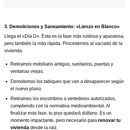
3. Demoliciones y Saneamiento: «Lienzo en Blanco»
Llega el «Día D». Esta es la fase más ruidosa y aparatosa,
pero también la más rápida. Procedemos al vaciado de la
vivienda.
Retiramos mobiliario antiguo, sanitarios, puertas y
ventanas viejas.
Demolemos los tabiques que van a desaparecer según
el nuevo plano.
Retiramos los escombros a vertederos autorizados,
cumpliendo con la normativa medioambiental. Al
finalizar esta fase, tu piso quedará diáfano. Es un
momento impactante, pero necesario para
renovar tu
vivienda
desde la raíz.