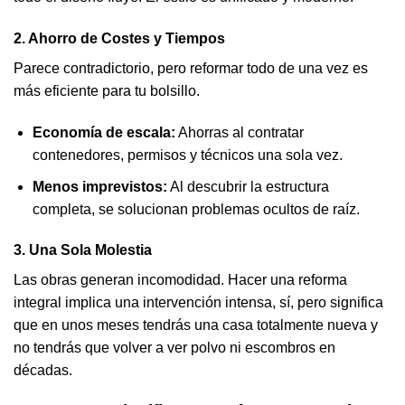
2. Ahorro de Costes y Tiempos
Parece contradictorio, pero reformar todo de una vez es
más eficiente para tu bolsillo.
Economía de escala:
Ahorras al contratar
contenedores, permisos y técnicos una sola vez.
Menos imprevistos:
Al descubrir la estructura
completa, se solucionan problemas ocultos de raíz.
3. Una Sola Molestia
Las obras generan incomodidad. Hacer una reforma
integral implica una intervención intensa, sí, pero significa
que en unos meses tendrás una casa totalmente nueva y
no tendrás que volver a ver polvo ni escombros en
décadas.