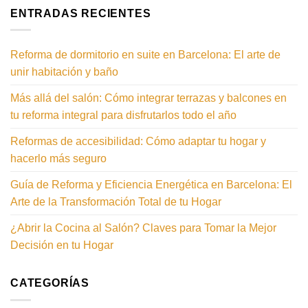
ENTRADAS RECIENTES
Reforma de dormitorio en suite en Barcelona: El arte de
unir habitación y baño
Más allá del salón: Cómo integrar terrazas y balcones en
tu reforma integral para disfrutarlos todo el año
Reformas de accesibilidad: Cómo adaptar tu hogar y
hacerlo más seguro
Guía de Reforma y Eficiencia Energética en Barcelona: El
Arte de la Transformación Total de tu Hogar
¿Abrir la Cocina al Salón? Claves para Tomar la Mejor
Decisión en tu Hogar
CATEGORÍAS