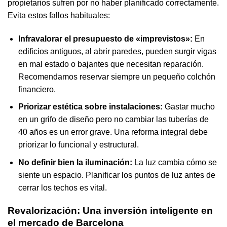
propietarios sufren por no haber planificado correctamente.
Evita estos fallos habituales:
Infravalorar el presupuesto de «imprevistos»:
En
edificios antiguos, al abrir paredes, pueden surgir vigas
en mal estado o bajantes que necesitan reparación.
Recomendamos reservar siempre un pequeño colchón
financiero.
Priorizar estética sobre instalaciones:
Gastar mucho
en un grifo de diseño pero no cambiar las tuberías de
40 años es un error grave. Una reforma integral debe
priorizar lo funcional y estructural.
No definir bien la iluminación:
La luz cambia cómo se
siente un espacio. Planificar los puntos de luz antes de
cerrar los techos es vital.
Revalorización: Una inversión inteligente en
el mercado de Barcelona