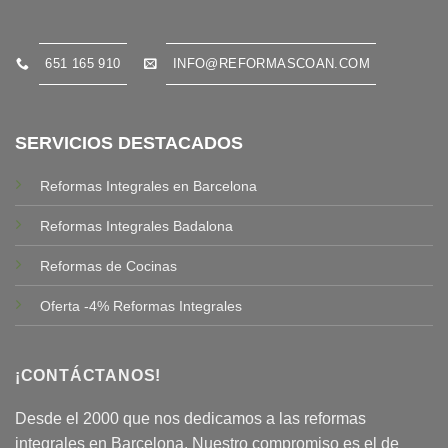
651 165 910
INFO@REFORMASCOAN.COM
SERVICIOS DESTACADOS
Reformas Integrales en Barcelona
Reformas Integrales Badalona
Reformas de Cocinas
Oferta -4% Reformas Integrales
¡CONTÁCTANOS!
Desde el 2000 que nos dedicamos a las reformas
integrales en Barcelona. Nuestro compromiso es el de