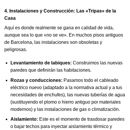
4. Instalaciones y Construcción: Las «Tripas» de la
Casa
Aquí es donde realmente se gana en calidad de vida,
aunque sea lo que «no se ve». En muchos pisos antiguos
de Barcelona, las instalaciones son obsoletas y
peligrosas.
Levantamiento de tabiques:
Construimos las nuevas
paredes que definirán las habitaciones.
Rozas y conducciones:
Pasamos todo el cableado
eléctrico nuevo (adaptado a la normativa actual y a tus
necesidades de enchufes), las nuevas tuberías de agua
(sustituyendo el plomo o hierro antiguo por materiales
modernos) y las instalaciones de gas o climatización.
Aislamiento:
Este es el momento de trasdosar paredes
o bajar techos para inyectar aislamiento térmico y