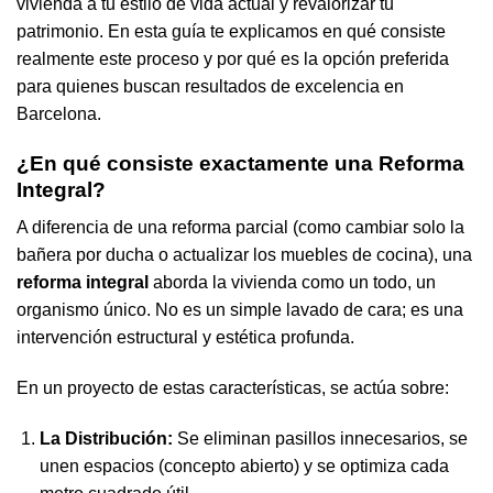
vivienda a tu estilo de vida actual y revalorizar tu
patrimonio. En esta guía te explicamos en qué consiste
realmente este proceso y por qué es la opción preferida
para quienes buscan resultados de excelencia en
Barcelona.
¿En qué consiste exactamente una Reforma
Integral?
A diferencia de una reforma parcial (como cambiar solo la
bañera por ducha o actualizar los muebles de cocina), una
reforma integral
aborda la vivienda como un todo, un
organismo único. No es un simple lavado de cara; es una
intervención estructural y estética profunda.
En un proyecto de estas características, se actúa sobre:
La Distribución:
Se eliminan pasillos innecesarios, se
unen espacios (concepto abierto) y se optimiza cada