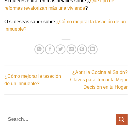
Si quieres entrar en más detalles sobre ¿
Qué tipo de
reformas revalorizan más una vivienda
?
O si deseas saber sobre
¿Cómo mejorar la tasación de un
inmueble?
¿Abrir la Cocina al Salón?
¿Cómo mejorar la tasación
Claves para Tomar la Mejor
de un inmueble?
Decisión en tu Hogar