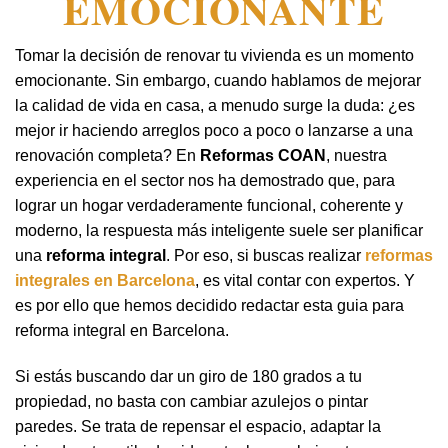
EMOCIONANTE
Tomar la decisión de renovar tu vivienda es un momento
emocionante. Sin embargo, cuando hablamos de mejorar
la calidad de vida en casa, a menudo surge la duda: ¿es
mejor ir haciendo arreglos poco a poco o lanzarse a una
renovación completa? En
Reformas COAN
, nuestra
experiencia en el sector nos ha demostrado que, para
lograr un hogar verdaderamente funcional, coherente y
moderno, la respuesta más inteligente suele ser planificar
una
reforma integral
. Por eso, si buscas realizar
reformas
integrales en Barcelona
, es vital contar con expertos. Y
es por ello que hemos decidido redactar esta guia para
reforma integral en Barcelona.
Si estás buscando dar un giro de 180 grados a tu
propiedad, no basta con cambiar azulejos o pintar
paredes. Se trata de repensar el espacio, adaptar la