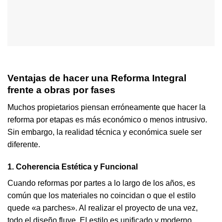
Ventajas de hacer una Reforma Integral
frente a obras por fases
Muchos propietarios piensan erróneamente que hacer la
reforma por etapas es más económico o menos intrusivo.
Sin embargo, la realidad técnica y económica suele ser
diferente.
1. Coherencia Estética y Funcional
Cuando reformas por partes a lo largo de los años, es
común que los materiales no coincidan o que el estilo
quede «a parches». Al realizar el proyecto de una vez,
todo el diseño fluye. El estilo es unificado y moderno.