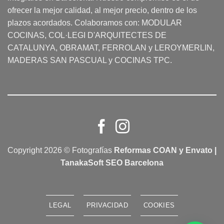
ofrecer la mejor calidad, al mejor precio, dentro de los
plazos acordados. Colaboramos con:
MODULAR
COCINAS
, COL·LEGI D'ARQUITECTES DE
CATALUNYA, OBRAMAT, FERROLAN y LEROYMERLIN,
MADERAS SAN PASCUAL y COCINAS TPC.
Copyright 2026 © Fotografías
Reformas COAN y Envato |
TanakaSoft SEO Barcelona
LEGAL
PRIVACIDAD
COOKIES