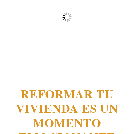
REFORMAR TU
VIVIENDA ES UN
MOMENTO