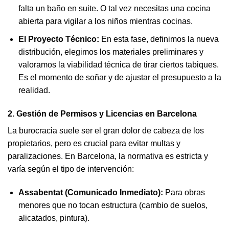
falta un baño en suite. O tal vez necesitas una cocina
abierta para vigilar a los niños mientras cocinas.
El Proyecto Técnico:
En esta fase, definimos la nueva
distribución, elegimos los materiales preliminares y
valoramos la viabilidad técnica de tirar ciertos tabiques.
Es el momento de soñar y de ajustar el presupuesto a la
realidad.
2. Gestión de Permisos y Licencias en Barcelona
La burocracia suele ser el gran dolor de cabeza de los
propietarios, pero es crucial para evitar multas y
paralizaciones. En Barcelona, la normativa es estricta y
varía según el tipo de intervención:
Assabentat (Comunicado Inmediato):
Para obras
menores que no tocan estructura (cambio de suelos,
alicatados, pintura).