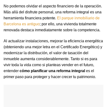
No podemos olvidar el aspecto financiero de la operación.
Más allá del disfrute personal, una reforma integral es una
herramienta financiera potente.
El parque inmobiliario de
Barcelona es antiguo
; por ello, una vivienda totalmente
renovada destaca inmediatamente sobre la competencia.
Al actualizar instalaciones, mejorar la eficiencia energética
(obteniendo una mejor letra en el Certificado Energético) y
modernizar la distribución, el valor de tasación del
inmueble aumenta considerablemente. Tanto si es para
vivir toda la vida como si planteas vender en el futuro,
entender
cómo planificar una reforma integral
es el
primer paso para proteger y hacer crecer tu patrimonio.