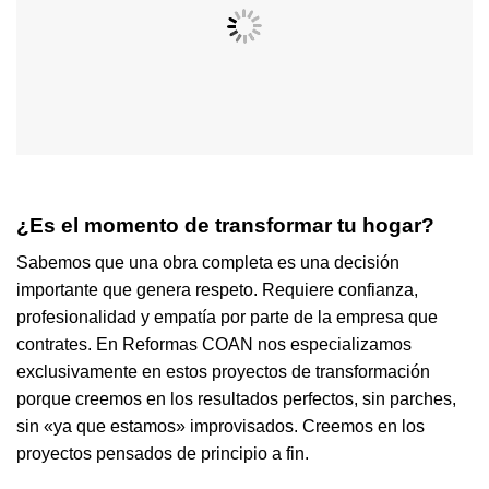
¿Es el momento de transformar tu hogar?
Sabemos que una obra completa es una decisión
importante que genera respeto. Requiere confianza,
profesionalidad y empatía por parte de la empresa que
contrates. En Reformas COAN nos especializamos
exclusivamente en estos proyectos de transformación
porque creemos en los resultados perfectos, sin parches,
sin «ya que estamos» improvisados. Creemos en los
proyectos pensados de principio a fin.