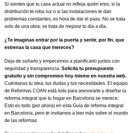
Si sientes que tu casa actual no refleja quién eres, si la
distribución te roba luz o si las instalaciones te dan
problemas constantes, es hora de dar el paso. No se trata
solo de una obra; se trata de mejorar tu día a día.
¿Te imaginas entrar por la puerta y sentir, por fin, que
estrenas la casa que mereces?
Deja de soñarlo y empecemos a planificarlo juntos con
seguridad y transparencia.
Solicita tu presupuesto
gratuito y sin compromiso hoy mismo en nuestra web.
Cuéntanos tu idea, tus dudas y tus necesidades. El equipo
de Reformas COAN está listo para asesorarte y diseñar la
reforma integral que tu hogar en Barcelona se merece.
Esto es todo (por ahora) en esta Guía de reforma integral
en Barcelona, pero te invitamos a leer más sobre el mundo
de las reformas