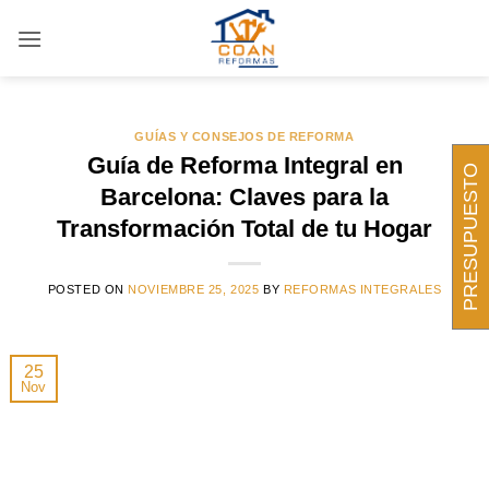
Saltar
al
contenido
GUÍAS Y CONSEJOS DE REFORMA
Guía de Reforma Integral en
PRESUPUESTO
Barcelona: Claves para la
Transformación Total de tu Hogar
POSTED ON
NOVIEMBRE 25, 2025
BY
REFORMAS INTEGRALES
25
Nov