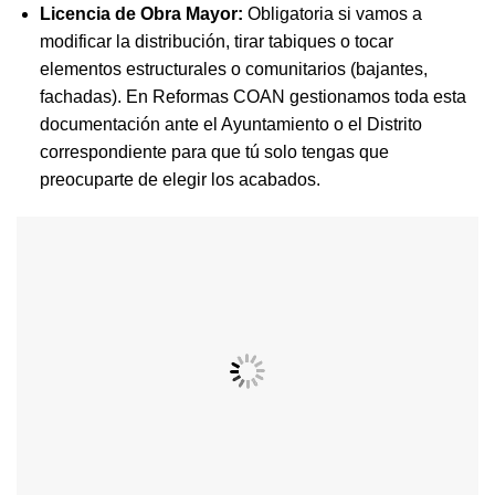
Licencia de Obra Mayor:
Obligatoria si vamos a
modificar la distribución, tirar tabiques o tocar
elementos estructurales o comunitarios (bajantes,
fachadas). En Reformas COAN gestionamos toda esta
documentación ante el Ayuntamiento o el Distrito
correspondiente para que tú solo tengas que
preocuparte de elegir los acabados.