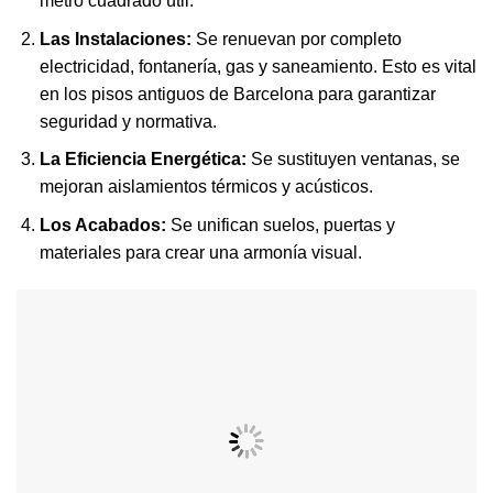
metro cuadrado útil.
Las Instalaciones:
Se renuevan por completo
electricidad, fontanería, gas y saneamiento. Esto es vital
en los pisos antiguos de Barcelona para garantizar
seguridad y normativa.
La Eficiencia Energética:
Se sustituyen ventanas, se
mejoran aislamientos térmicos y acústicos.
Los Acabados:
Se unifican suelos, puertas y
materiales para crear una armonía visual.