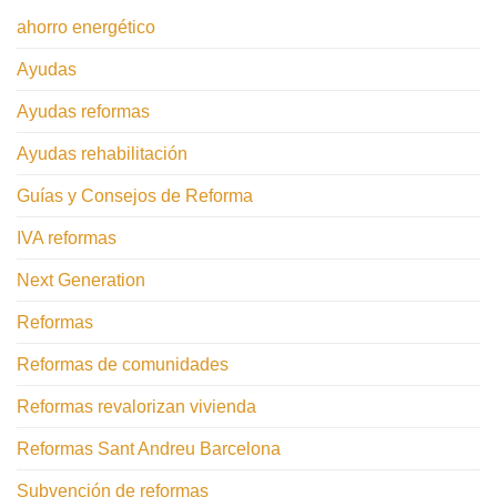
ahorro energético
Ayudas
Ayudas reformas
Ayudas rehabilitación
Guías y Consejos de Reforma
IVA reformas
Next Generation
Reformas
Reformas de comunidades
Reformas revalorizan vivienda
Reformas Sant Andreu Barcelona
Subvención de reformas