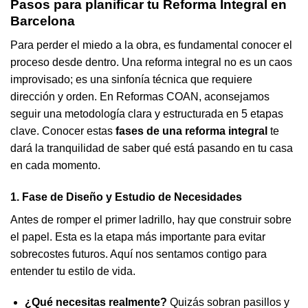
Pasos para planificar tu Reforma Integral en
Barcelona
Para perder el miedo a la obra, es fundamental conocer el
proceso desde dentro. Una reforma integral no es un caos
improvisado; es una sinfonía técnica que requiere
dirección y orden. En Reformas COAN, aconsejamos
seguir una metodología clara y estructurada en 5 etapas
clave. Conocer estas
fases de una reforma integral
te
dará la tranquilidad de saber qué está pasando en tu casa
en cada momento.
1. Fase de Diseño y Estudio de Necesidades
Antes de romper el primer ladrillo, hay que construir sobre
el papel. Esta es la etapa más importante para evitar
sobrecostes futuros. Aquí nos sentamos contigo para
entender tu estilo de vida.
¿Qué necesitas realmente?
Quizás sobran pasillos y