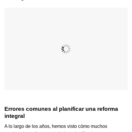
Errores comunes al planificar una reforma
integral
A lo largo de los años, hemos visto cómo muchos