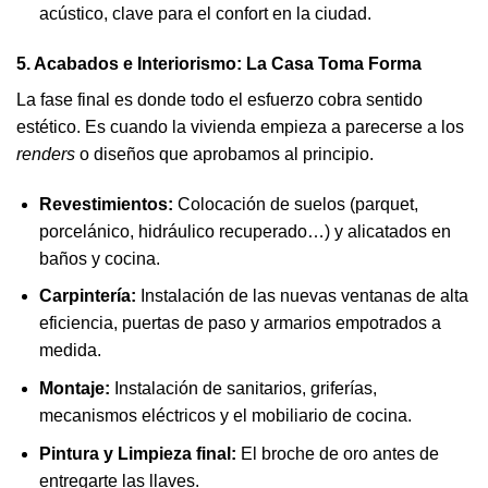
acústico, clave para el confort en la ciudad.
5. Acabados e Interiorismo: La Casa Toma Forma
La fase final es donde todo el esfuerzo cobra sentido
estético. Es cuando la vivienda empieza a parecerse a los
renders
o diseños que aprobamos al principio.
Revestimientos:
Colocación de suelos (parquet,
porcelánico, hidráulico recuperado…) y alicatados en
baños y cocina.
Carpintería:
Instalación de las nuevas ventanas de alta
eficiencia, puertas de paso y armarios empotrados a
medida.
Montaje:
Instalación de sanitarios, griferías,
mecanismos eléctricos y el mobiliario de cocina.
Pintura y Limpieza final:
El broche de oro antes de
entregarte las llaves.