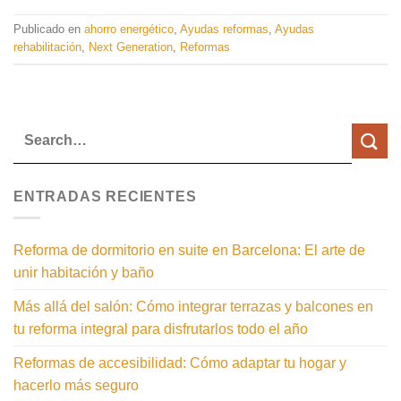
Publicado en
ahorro energético
,
Ayudas reformas
,
Ayudas
rehabilitación
,
Next Generation
,
Reformas
ENTRADAS RECIENTES
Reforma de dormitorio en suite en Barcelona: El arte de
unir habitación y baño
Más allá del salón: Cómo integrar terrazas y balcones en
tu reforma integral para disfrutarlos todo el año
Reformas de accesibilidad: Cómo adaptar tu hogar y
hacerlo más seguro