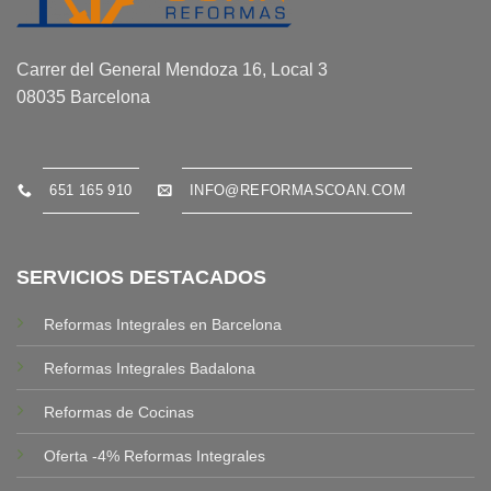
Carrer del General Mendoza 16, Local 3
08035 Barcelona
651 165 910
INFO@REFORMASCOAN.COM
SERVICIOS DESTACADOS
Reformas Integrales en Barcelona
Reformas Integrales Badalona
Reformas de Cocinas
Oferta -4% Reformas Integrales