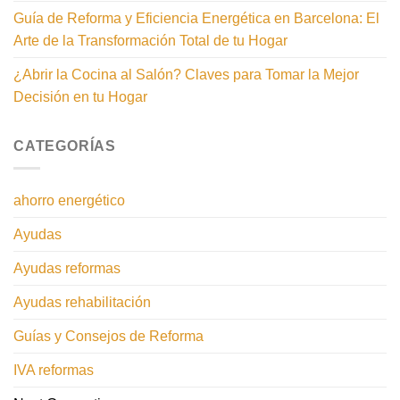
Guía de Reforma y Eficiencia Energética en Barcelona: El
Arte de la Transformación Total de tu Hogar
¿Abrir la Cocina al Salón? Claves para Tomar la Mejor
Decisión en tu Hogar
CATEGORÍAS
ahorro energético
Ayudas
Ayudas reformas
Ayudas rehabilitación
Guías y Consejos de Reforma
IVA reformas