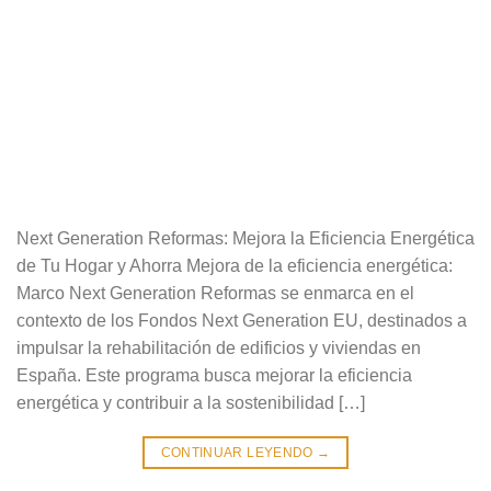
Next Generation Reformas: Mejora la Eficiencia Energética
de Tu Hogar y Ahorra Mejora de la eficiencia energética:
Marco Next Generation Reformas se enmarca en el
contexto de los Fondos Next Generation EU, destinados a
impulsar la rehabilitación de edificios y viviendas en
España. Este programa busca mejorar la eficiencia
energética y contribuir a la sostenibilidad […]
CONTINUAR LEYENDO
→