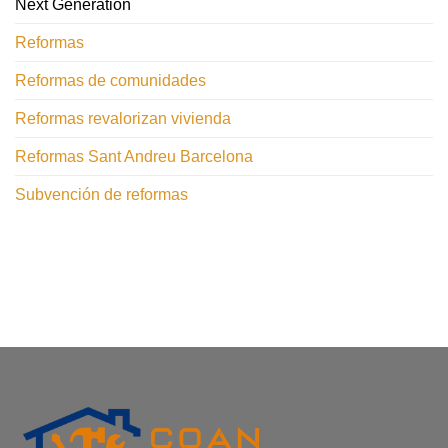
Next Generation
Reformas
Reformas de comunidades
Reformas revalorizan vivienda
Reformas Sant Andreu Barcelona
Subvención de reformas