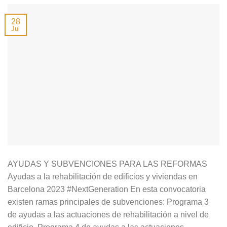
28
Jul
AYUDAS Y SUBVENCIONES PARA LAS REFORMAS
Ayudas a la rehabilitación de edificios y viviendas en
Barcelona 2023 #NextGeneration En esta convocatoria
existen ramas principales de subvenciones: Programa 3
de ayudas a las actuaciones de rehabilitación a nivel de