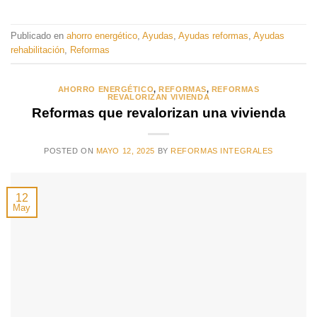
Publicado en
ahorro energético
,
Ayudas
,
Ayudas reformas
,
Ayudas
rehabilitación
,
Reformas
AHORRO ENERGÉTICO
,
REFORMAS
,
REFORMAS
REVALORIZAN VIVIENDA
Reformas que revalorizan una vivienda
POSTED ON
MAYO 12, 2025
BY
REFORMAS INTEGRALES
12
May