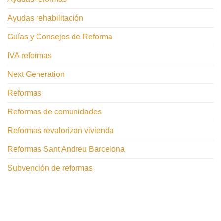
Ayudas rehabilitación
Guías y Consejos de Reforma
IVA reformas
Next Generation
Reformas
Reformas de comunidades
Reformas revalorizan vivienda
Reformas Sant Andreu Barcelona
Subvención de reformas