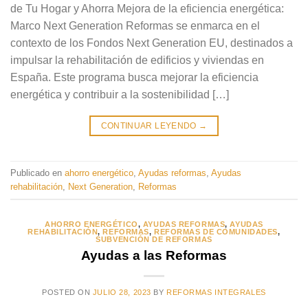
de Tu Hogar y Ahorra Mejora de la eficiencia energética:
Marco Next Generation Reformas se enmarca en el
contexto de los Fondos Next Generation EU, destinados a
impulsar la rehabilitación de edificios y viviendas en
España. Este programa busca mejorar la eficiencia
energética y contribuir a la sostenibilidad […]
CONTINUAR LEYENDO
→
Publicado en
ahorro energético
,
Ayudas reformas
,
Ayudas
rehabilitación
,
Next Generation
,
Reformas
AHORRO ENERGÉTICO
,
AYUDAS REFORMAS
,
AYUDAS
REHABILITACIÓN
,
REFORMAS
,
REFORMAS DE COMUNIDADES
,
SUBVENCIÓN DE REFORMAS
Ayudas a las Reformas
POSTED ON
JULIO 28, 2023
BY
REFORMAS INTEGRALES