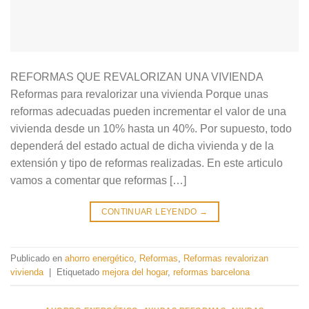
REFORMAS QUE REVALORIZAN UNA VIVIENDA
Reformas para revalorizar una vivienda Porque unas
reformas adecuadas pueden incrementar el valor de una
vivienda desde un 10% hasta un 40%. Por supuesto, todo
dependerá del estado actual de dicha vivienda y de la
extensión y tipo de reformas realizadas. En este articulo
vamos a comentar que reformas […]
CONTINUAR LEYENDO
→
Publicado en
ahorro energético
,
Reformas
,
Reformas revalorizan
vivienda
|
Etiquetado
mejora del hogar
,
reformas barcelona