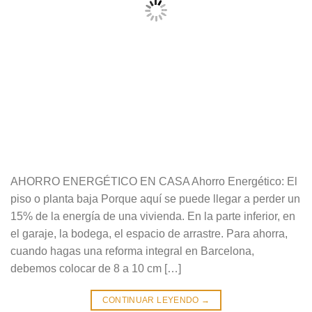
AHORRO ENERGÉTICO EN CASA Ahorro Energético: El
piso o planta baja Porque aquí se puede llegar a perder un
15% de la energía de una vivienda. En la parte inferior, en
el garaje, la bodega, el espacio de arrastre. Para ahorra,
cuando hagas una reforma integral en Barcelona,
debemos colocar de 8 a 10 cm […]
CONTINUAR LEYENDO
→