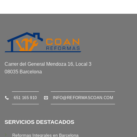
Carrer del General Mendoza 16, Local 3
08035 Barcelona
651 165 910
INFO@REFORMASCOAN.COM
SERVICIOS DESTACADOS
Reformas Integrales en Barcelona