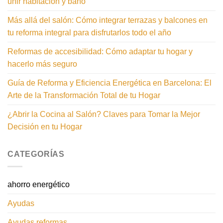
unir habitación y baño
Más allá del salón: Cómo integrar terrazas y balcones en
tu reforma integral para disfrutarlos todo el año
Reformas de accesibilidad: Cómo adaptar tu hogar y
hacerlo más seguro
Guía de Reforma y Eficiencia Energética en Barcelona: El
Arte de la Transformación Total de tu Hogar
¿Abrir la Cocina al Salón? Claves para Tomar la Mejor
Decisión en tu Hogar
CATEGORÍAS
ahorro energético
Ayudas
Ayudas reformas