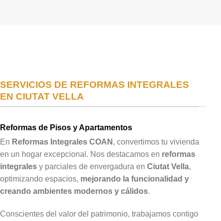
SERVICIOS DE REFORMAS INTEGRALES
EN CIUTAT VELLA
Reformas de Pisos y Apartamentos
En
Reformas Integrales COAN
, convertimos tu vivienda
en un hogar excepcional. Nos destacamos en
reformas
integrales
y parciales de envergadura en
Ciutat Vella
,
optimizando espacios,
mejorando la funcionalidad y
creando ambientes modernos y cálidos
.
Conscientes del valor del patrimonio, trabajamos contigo