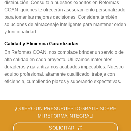
distribución. Consulta a nuestros expertos en Reformas
COAN, quienes te ofrecerán asesoramiento personalizado
para tomar las mejores decisiones. Considera también
soluciones de almacenaje inteligente para mantener orden
y funcionalidad.
Calidad y Eficiencia Garantizadas
En Reformas COAN, nos complace brindar un servicio de
alta calidad en cada proyecto. Utilizamos materiales
duraderos y garantizamos acabados impecables. Nuestro
equipo profesional, altamente cualificado, trabaja con
eficiencia, cumpliendo plazos y superando expectativas.
¡QUIERO UN PRESUPUESTO GRATIS SOBRE
MI REFORMA INTEGRAL!
SOLICITAR