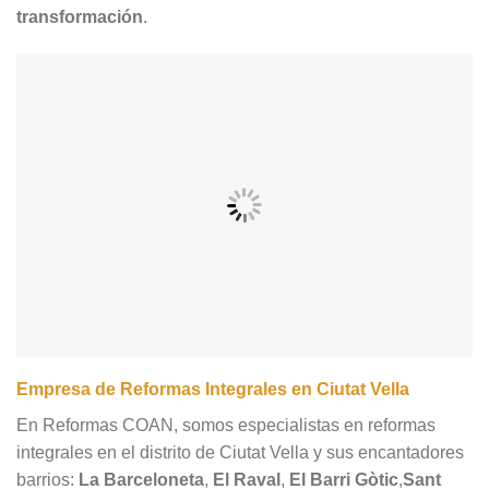
transformación
.
Empresa de Reformas Integrales en Ciutat Vella
En Reformas COAN, somos especialistas en reformas
integrales en el distrito de Ciutat Vella y sus encantadores
barrios:
La Barceloneta
,
El Raval
,
El Barri Gòtic
,
Sant