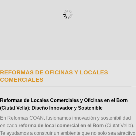
REFORMAS DE OFICINAS Y LOCALES
COMERCIALES
Reformas de Locales Comerciales y Oficinas en el Born
(Ciutat Vella): Diseño Innovador y Sostenible
En Reformas COAN, fusionamos innovación y sostenibilidad
en cada
reforma de local comercial
en el Bor
n (Ciutat Vella).
Te ayudamos a construir un ambiente que no solo sea atractivo