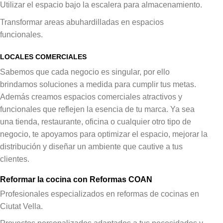
Utilizar el espacio bajo la escalera para almacenamiento.
Transformar areas abuhardilladas en espacios
funcionales.
LOCALES COMERCIALES
Sabemos que cada negocio es singular, por ello
brindamos soluciones a medida para cumplir tus metas.
Además creamos espacios comerciales atractivos y
funcionales que reflejen la esencia de tu marca. Ya sea
una tienda, restaurante, oficina o cualquier otro tipo de
negocio, te apoyamos para optimizar el espacio, mejorar la
distribución y diseñar un ambiente que cautive a tus
clientes.
Reformar la cocina con Reformas COAN
Profesionales especializados en reformas de cocinas en
Ciutat Vella.