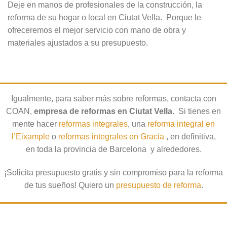
Deje en manos de profesionales de la construcción, la
reforma de su hogar o local en Ciutat Vella. Porque le
ofreceremos el mejor servicio con mano de obra y
materiales ajustados a su presupuesto.
Igualmente, para saber más sobre reformas, contacta con
COAN,
empresa de reformas en Ciutat Vella.
Si tienes en
mente hacer
reformas integrales
, una
reforma integral en
l’Eixample
o
reformas integrales en Gracia
, en definitiva,
en toda la provincia de Barcelona y alrededores.
¡Solicita presupuesto gratis y sin compromiso para la reforma
de tus sueños! Quiero un
presupuesto de reforma
.