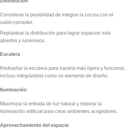
Distribución
Considerar la posibilidad de integrar la cocina con el
salón-comedor.
Replantear la distribución para lograr espacios más
abiertos y luminosos.
Escalera
Rediseñar la escalera para hacerla más ligera y funcional,
incluso integrándola como un elemento de diseño.
Iluminación
Maximizar la entrada de luz natural y mejorar la
iluminación artificial para crear ambientes acogedores.
Aprovechamiento del espacio