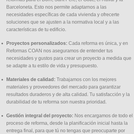
Barceloneta. Esto nos permite adaptarnos a las
necesidades específicas de cada vivienda y ofrecerte
soluciones que se ajusten a la normativa local y a las
características de tu edificio.
Proyectos personalizados:
Cada reforma es única, y en
Reformas COAN nos aseguramos de entender tus
necesidades y gustos para crear un proyecto a medida que
se adapte a tu estilo de vida y presupuesto.
Materiales de calidad:
Trabajamos con los mejores
materiales y proveedores del mercado para garantizar
resultados duraderos y de alta calidad. Tu satisfacción y la
durabilidad de tu reforma son nuestra prioridad.
Gestión integral del proyecto:
Nos encargamos de todo el
proceso de reforma, desde la planificación inicial hasta la
entrega final, para que tú no tengas que preocuparte por