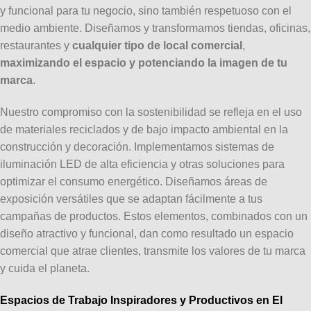
y funcional para tu negocio, sino también respetuoso con el
medio ambiente. Diseñamos y transformamos tiendas, oficinas,
restaurantes y
cualquier tipo de local comercial
,
maximizando el espacio y potenciando la imagen de tu
marca
.
Nuestro compromiso con la sostenibilidad se refleja en el uso
de materiales reciclados y de bajo impacto ambiental en la
construcción y decoración. Implementamos sistemas de
iluminación LED de alta eficiencia y otras soluciones para
optimizar el consumo energético. Diseñamos áreas de
exposición versátiles que se adaptan fácilmente a tus
campañas de productos. Estos elementos, combinados con un
diseño atractivo y funcional, dan como resultado un espacio
comercial que atrae clientes, transmite los valores de tu marca
y cuida el planeta.
Espacios de Trabajo Inspiradores y Productivos en El