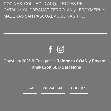
COCINAS
, COL·LEGI D'ARQUITECTES DE
CATALUNYA, OBRAMAT, FERROLAN y LEROYMERLIN,
MADERAS SAN PASCUAL y COCINAS TPC.
Copyright 2026 © Fotografías
Reformas COAN y Envato |
TanakaSoft SEO Barcelona
LEGAL
PRIVACIDAD
COOKIES