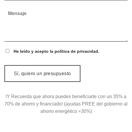
He leído y acepto la política de privacidad.
!Y Recuerda que ahora puedes beneficiarte con un 35% a
70% de ahorro y financiado! (ayudas PREE del gobierno al
ahorro energético +30%)