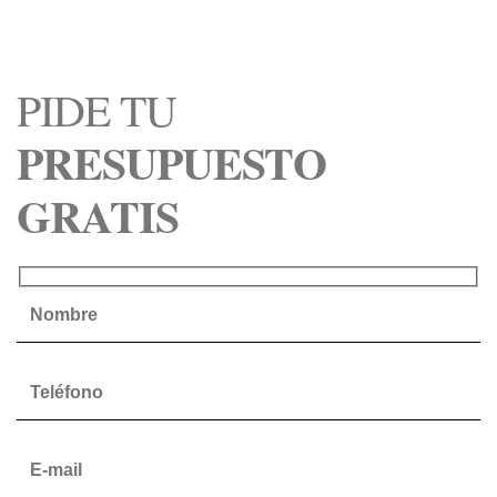
PIDE TU
PRESUPUESTO
GRATIS