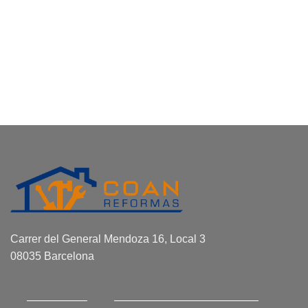
Carrer del General Mendoza 16, Local 3
08035 Barcelona