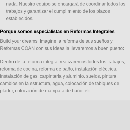
nada. Nuestro equipo se encargará de coordinar todos los
trabajos y garantizar el cumplimiento de los plazos
establecidos.
Porque somos especialistas en Reformas Integrales
Build your dreams: Imagine la reforma de sus sueños y
Reformas COAN con sus ideas la llevaremos a buen puerto:
Dentro de la reforma integral realizaremos todos los trabajos,
reforma de cocina, reforma de baño, instalación eléctrica,
instalación de gas, carpintería y aluminio, suelos, pintura,
cambios en la estructura, agua, colocación de tabiques de
pladur, colocación de mampara de baño, etc.