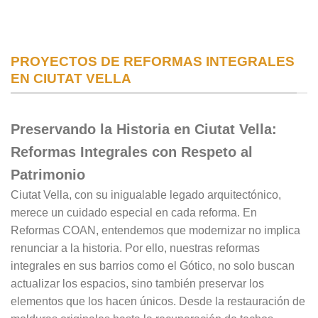
PROYECTOS DE REFORMAS INTEGRALES
EN CIUTAT VELLA
Preservando la Historia en Ciutat Vella:
Reformas Integrales con Respeto al
Patrimonio
Ciutat Vella, con su inigualable legado arquitectónico,
merece un cuidado especial en cada reforma. En
Reformas COAN, entendemos que modernizar no implica
renunciar a la historia. Por ello, nuestras reformas
integrales en sus barrios como el Gótico, no solo buscan
actualizar los espacios, sino también preservar los
elementos que los hacen únicos. Desde la restauración de