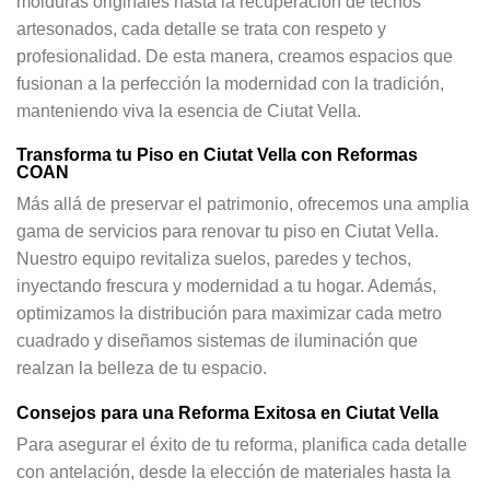
molduras originales hasta la recuperación de techos
artesonados, cada detalle se trata con respeto y
profesionalidad. De esta manera, creamos espacios que
fusionan a la perfección la modernidad con la tradición,
manteniendo viva la esencia de Ciutat Vella.
Transforma tu Piso en Ciutat Vella con Reformas
COAN
Más allá de preservar el patrimonio, ofrecemos una amplia
gama de servicios para renovar tu piso en Ciutat Vella.
Nuestro equipo revitaliza suelos, paredes y techos,
inyectando frescura y modernidad a tu hogar. Además,
optimizamos la distribución para maximizar cada metro
cuadrado y diseñamos sistemas de iluminación que
realzan la belleza de tu espacio.
Consejos para una Reforma Exitosa en Ciutat Vella
Para asegurar el éxito de tu reforma, planifica cada detalle
con antelación, desde la elección de materiales hasta la