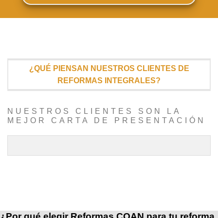
¿QUÉ PIENSAN NUESTROS CLIENTES DE
REFORMAS INTEGRALES?
NUESTROS CLIENTES SON LA
MEJOR CARTA DE PRESENTACIÓN
¿Por qué elegir Reformas COAN para tu reforma