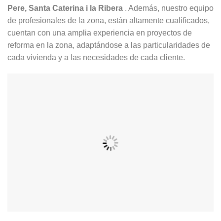
Pere, Santa Caterina i la Ribera
. Además, nuestro equipo
de profesionales de la zona, están altamente cualificados,
cuentan con una amplia experiencia en proyectos de
reforma en la zona, adaptándose a las particularidades de
cada vivienda y a las necesidades de cada cliente.