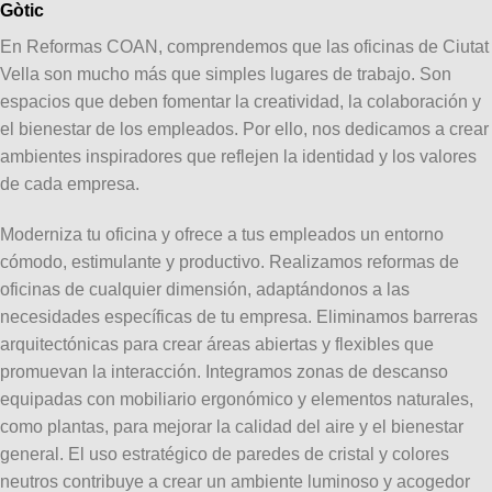
Gòtic
En Reformas COAN, comprendemos que las oficinas de Ciutat
Vella son mucho más que simples lugares de trabajo. Son
espacios que deben fomentar la creatividad, la colaboración y
el bienestar de los empleados. Por ello, nos dedicamos a crear
ambientes inspiradores que reflejen la identidad y los valores
de cada empresa.
Moderniza tu oficina y ofrece a tus empleados un entorno
cómodo, estimulante y productivo. Realizamos reformas de
oficinas de cualquier dimensión, adaptándonos a las
necesidades específicas de tu empresa. Eliminamos barreras
arquitectónicas para crear áreas abiertas y flexibles que
promuevan la interacción. Integramos zonas de descanso
equipadas con mobiliario ergonómico y elementos naturales,
como plantas, para mejorar la calidad del aire y el bienestar
general. El uso estratégico de paredes de cristal y colores
neutros contribuye a crear un ambiente luminoso y acogedor