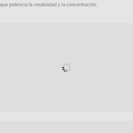
que potencia la creatividad y la concentración.