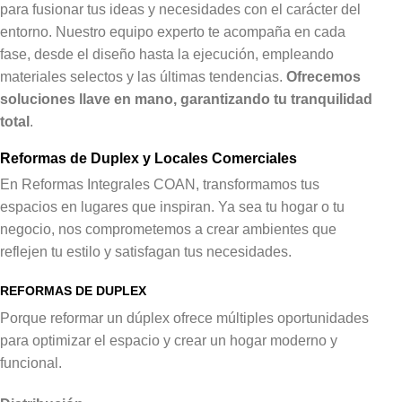
para fusionar tus ideas y necesidades con el carácter del
entorno. Nuestro equipo experto te acompaña en cada
fase, desde el diseño hasta la ejecución, empleando
materiales selectos y las últimas tendencias.
Ofrecemos
soluciones llave en mano, garantizando tu tranquilidad
total
.
Reformas de Duplex y Locales Comerciales
En Reformas Integrales COAN, transformamos tus
espacios en lugares que inspiran. Ya sea tu hogar o tu
negocio, nos comprometemos a crear ambientes que
reflejen tu estilo y satisfagan tus necesidades.
REFORMAS DE DUPLEX
Porque reformar un dúplex ofrece múltiples oportunidades
para optimizar el espacio y crear un hogar moderno y
funcional.