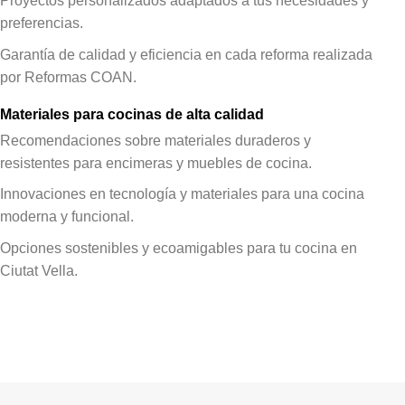
Proyectos personalizados adaptados a tus necesidades y
preferencias.
Garantía de calidad y eficiencia en cada reforma realizada
por Reformas COAN.
Materiales para cocinas de alta calidad
Recomendaciones sobre materiales duraderos y
resistentes para encimeras y muebles de cocina.
Innovaciones en tecnología y materiales para una cocina
moderna y funcional.
Opciones sostenibles y ecoamigables para tu cocina en
Ciutat Vella.