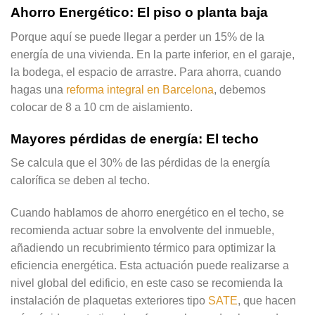
Ahorro Energético: El piso o planta baja
Porque aquí se puede llegar a perder un 15% de la
energía de una vivienda. En la parte inferior, en el garaje,
la bodega, el espacio de arrastre. Para ahorra, cuando
hagas una
reforma integral en Barcelona
, debemos
colocar de 8 a 10 cm de aislamiento.
Mayores pérdidas de energía: El techo
Se calcula que el 30% de las pérdidas de la energía
calorífica se deben al techo.
Cuando hablamos de ahorro energético en el techo, se
recomienda actuar sobre la envolvente del inmueble,
añadiendo un recubrimiento térmico para optimizar la
eficiencia energética. Esta actuación puede realizarse a
nivel global del edificio, en este caso se recomienda la
instalación de plaquetas exteriores tipo
SATE
, que hacen