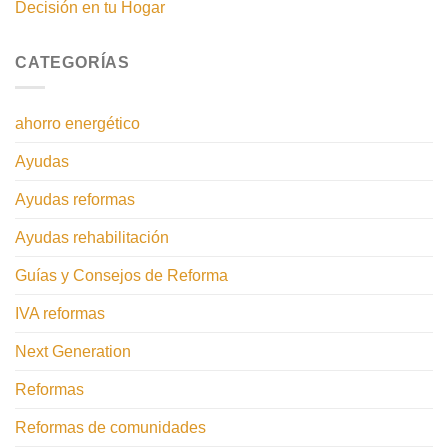
Decisión en tu Hogar
CATEGORÍAS
ahorro energético
Ayudas
Ayudas reformas
Ayudas rehabilitación
Guías y Consejos de Reforma
IVA reformas
Next Generation
Reformas
Reformas de comunidades