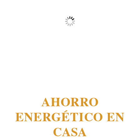
AHORRO
ENERGÉTICO EN
CASA