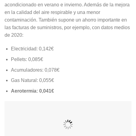
acondicionado en verano e invierno. Además de la mejora
en la calidad del aire respirable y una menor
contaminación. También supone un ahorro importante en
las facturas de suministros, por ejemplo, con datos medios
de 2020:
Electricidad: 0,142€
Pellets: 0,085€
Acumuladores: 0,078€
Gas Natural: 0,055€
Aerotermia: 0,041€