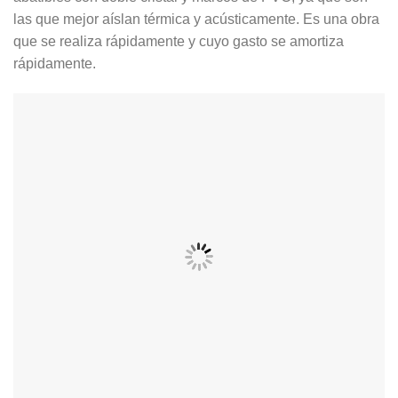
las que mejor aíslan térmica y acústicamente. Es una obra
que se realiza rápidamente y cuyo gasto se amortiza
rápidamente.