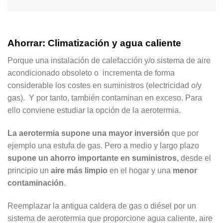
Ahorrar: Climatización y agua caliente
Porque una instalación de calefacción y/o sistema de aire
acondicionado obsoleto o incrementa de forma
considerable los costes en suministros (electricidad o/y
gas). Y por tanto, también contaminan en exceso. Para
ello conviene estudiar la opción de la aerotermia.
La aerotermia supone una mayor inversión
que por
ejemplo una estufa de gas. Pero a medio y largo plazo
supone un ahorro importante en suministros,
desde el
principio un
aire más limpio
en el hogar y una
menor
contaminación
.
Reemplazar la antigua caldera de gas o diésel por un
sistema de aerotermia que proporcione agua caliente, aire