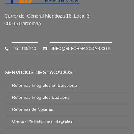
Carrer del General Mendoza 16, Local 3
08035 Barcelona
651 165 910
INFO@REFORMASCOAN.COM
SERVICIOS DESTACADOS
Reformas Integrales en Barcelona
Reformas Integrales Badalona
Reformas de Cocinas
Oferta -4% Reformas Integrales