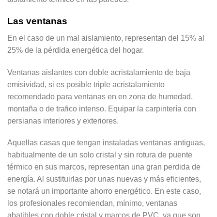
Las ventanas
En el caso de un mal aislamiento, representan del 15% al
25% de la pérdida energética del hogar.
Ventanas aislantes con doble acristalamiento de baja
emisividad, si es posible triple acristalamiento
recomendado para ventanas en en zona de humedad,
montaña o de trafico intenso. Equipar la carpintería con
persianas interiores y exteriores.
Aquellas casas que tengan instaladas ventanas antiguas,
habitualmente de un solo cristal y sin rotura de puente
térmico en sus marcos, representan una gran perdida de
energía. Al sustituirlas por unas nuevas y más eficientes,
se notará un importante ahorro energético. En este caso,
los profesionales recomiendan, mínimo, ventanas
abatibles con doble cristal y marcos de PVC, ya que son