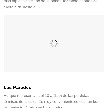
más rápidas este tipo de reformas, logrando ahorros de
energía de hasta el 50%.
Las Paredes
Porque representan del 10 al 15% de las pérdidas
térmicas de la casa. Es muy conveniente colocar un buen
aislamiento térmico en las paredes.