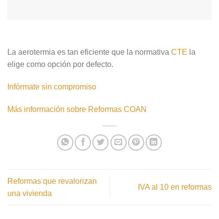
La aerotermia es tan eficiente que la normativa
CTE
la
elige como opción por defecto.
Infórmate sin compromiso
Más información sobre Reformas COAN
Reformas que revalorizan
IVA al 10 en reformas
una vivienda