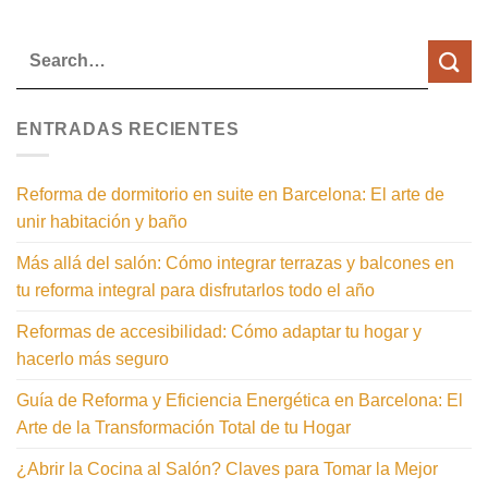
ENTRADAS RECIENTES
Reforma de dormitorio en suite en Barcelona: El arte de
unir habitación y baño
Más allá del salón: Cómo integrar terrazas y balcones en
tu reforma integral para disfrutarlos todo el año
Reformas de accesibilidad: Cómo adaptar tu hogar y
hacerlo más seguro
Guía de Reforma y Eficiencia Energética en Barcelona: El
Arte de la Transformación Total de tu Hogar
¿Abrir la Cocina al Salón? Claves para Tomar la Mejor