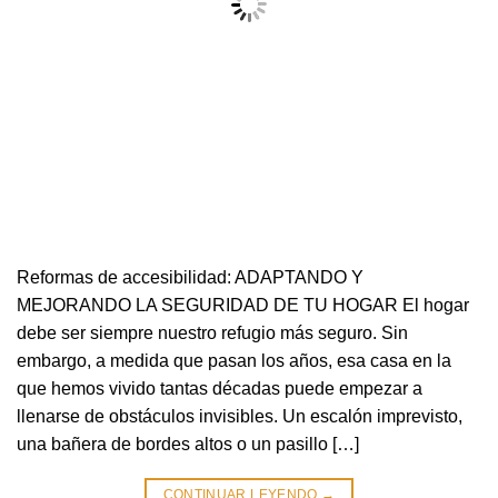
Reformas de accesibilidad: ADAPTANDO Y
MEJORANDO LA SEGURIDAD DE TU HOGAR El hogar
debe ser siempre nuestro refugio más seguro. Sin
embargo, a medida que pasan los años, esa casa en la
que hemos vivido tantas décadas puede empezar a
llenarse de obstáculos invisibles. Un escalón imprevisto,
una bañera de bordes altos o un pasillo […]
CONTINUAR LEYENDO
→