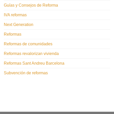
Guías y Consejos de Reforma
IVA reformas
Next Generation
Reformas
Reformas de comunidades
Reformas revalorizan vivienda
Reformas Sant Andreu Barcelona
Subvención de reformas