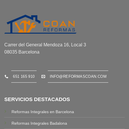
Carrer del General Mendoza 16, Local 3
08035 Barcelona
651 165 910
INFO@REFORMASCOAN.COM
SERVICIOS DESTACADOS
Reformas Integrales en Barcelona
Reformas Integrales Badalona