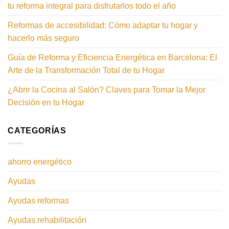
tu reforma integral para disfrutarlos todo el año
Reformas de accesibilidad: Cómo adaptar tu hogar y
hacerlo más seguro
Guía de Reforma y Eficiencia Energética en Barcelona: El
Arte de la Transformación Total de tu Hogar
¿Abrir la Cocina al Salón? Claves para Tomar la Mejor
Decisión en tu Hogar
CATEGORÍAS
ahorro energético
Ayudas
Ayudas reformas
Ayudas rehabilitación