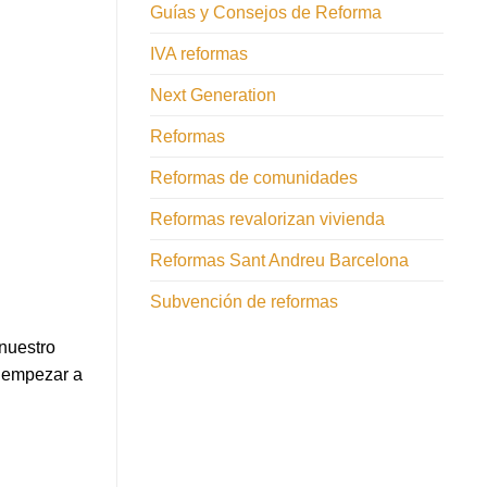
Guías y Consejos de Reforma
IVA reformas
Next Generation
Reformas
Reformas de comunidades
Reformas revalorizan vivienda
Reformas Sant Andreu Barcelona
Subvención de reformas
nuestro
e empezar a