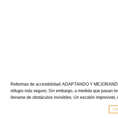
Reformas de accesibilidad: ADAPTANDO Y MEJORANDO
refugio más seguro. Sin embargo, a medida que pasan lo
llenarse de obstáculos invisibles. Un escalón imprevisto,
CO