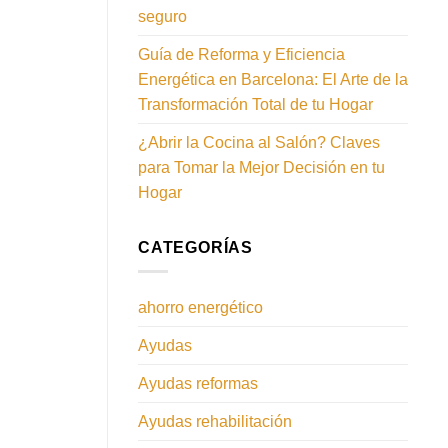
seguro
Guía de Reforma y Eficiencia
Energética en Barcelona: El Arte de la
Transformación Total de tu Hogar
¿Abrir la Cocina al Salón? Claves
para Tomar la Mejor Decisión en tu
Hogar
CATEGORÍAS
ahorro energético
Ayudas
Ayudas reformas
Ayudas rehabilitación