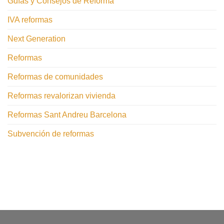
Guías y Consejos de Reforma
IVA reformas
Next Generation
Reformas
Reformas de comunidades
Reformas revalorizan vivienda
Reformas Sant Andreu Barcelona
Subvención de reformas