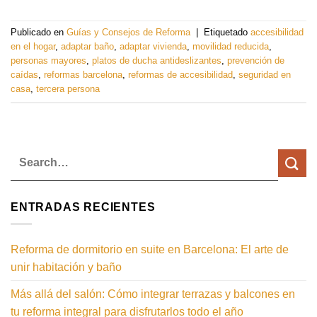
Publicado en
Guías y Consejos de Reforma
|
Etiquetado
accesibilidad
en el hogar
,
adaptar baño
,
adaptar vivienda
,
movilidad reducida
,
personas mayores
,
platos de ducha antideslizantes
,
prevención de
caídas
,
reformas barcelona
,
reformas de accesibilidad
,
seguridad en
casa
,
tercera persona
ENTRADAS RECIENTES
Reforma de dormitorio en suite en Barcelona: El arte de
unir habitación y baño
Más allá del salón: Cómo integrar terrazas y balcones en
tu reforma integral para disfrutarlos todo el año