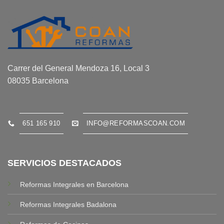
Carrer del General Mendoza 16, Local 3
08035 Barcelona
651 165 910
INFO@REFORMASCOAN.COM
SERVICIOS DESTACADOS
Reformas Integrales en Barcelona
Reformas Integrales Badalona