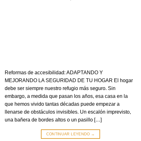
Reformas de accesibilidad: ADAPTANDO Y
MEJORANDO LA SEGURIDAD DE TU HOGAR El hogar
debe ser siempre nuestro refugio más seguro. Sin
embargo, a medida que pasan los años, esa casa en la
que hemos vivido tantas décadas puede empezar a
llenarse de obstáculos invisibles. Un escalón imprevisto,
una bañera de bordes altos o un pasillo […]
CONTINUAR LEYENDO
→