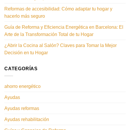
Reformas de accesibilidad: Cómo adaptar tu hogar y
hacerlo más seguro
Guía de Reforma y Eficiencia Energética en Barcelona: El
Arte de la Transformación Total de tu Hogar
¿Abrir la Cocina al Salón? Claves para Tomar la Mejor
Decisión en tu Hogar
CATEGORÍAS
ahorro energético
Ayudas
Ayudas reformas
Ayudas rehabilitación