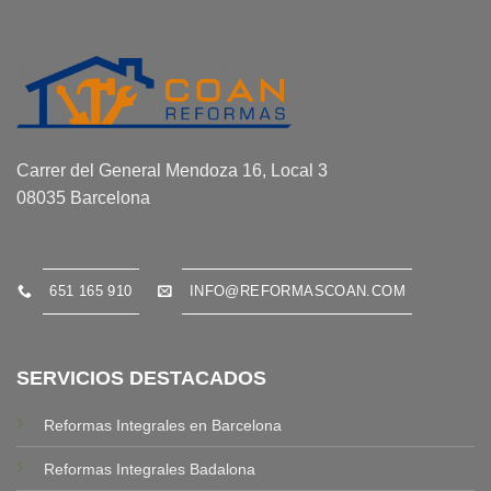
Carrer del General Mendoza 16, Local 3
08035 Barcelona
651 165 910
INFO@REFORMASCOAN.COM
SERVICIOS DESTACADOS
Reformas Integrales en Barcelona
Reformas Integrales Badalona