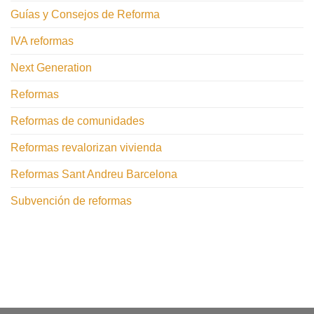
Guías y Consejos de Reforma
IVA reformas
Next Generation
Reformas
Reformas de comunidades
Reformas revalorizan vivienda
Reformas Sant Andreu Barcelona
Subvención de reformas