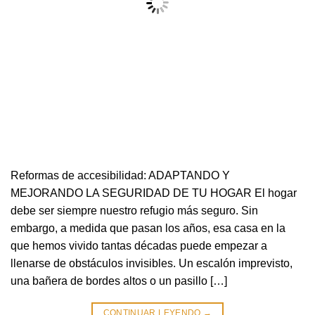
Reformas de accesibilidad: ADAPTANDO Y
MEJORANDO LA SEGURIDAD DE TU HOGAR El hogar
debe ser siempre nuestro refugio más seguro. Sin
embargo, a medida que pasan los años, esa casa en la
que hemos vivido tantas décadas puede empezar a
llenarse de obstáculos invisibles. Un escalón imprevisto,
una bañera de bordes altos o un pasillo […]
CONTINUAR LEYENDO
→