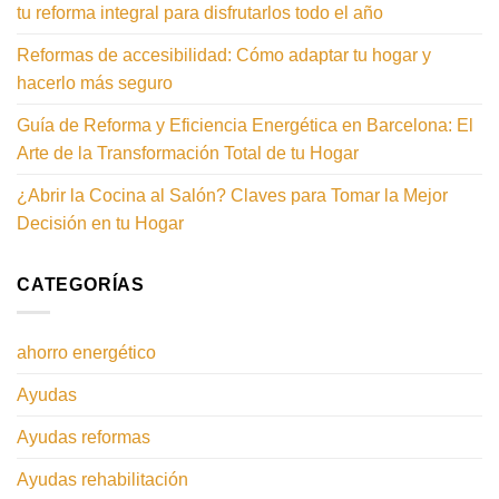
tu reforma integral para disfrutarlos todo el año
Reformas de accesibilidad: Cómo adaptar tu hogar y
hacerlo más seguro
Guía de Reforma y Eficiencia Energética en Barcelona: El
Arte de la Transformación Total de tu Hogar
¿Abrir la Cocina al Salón? Claves para Tomar la Mejor
Decisión en tu Hogar
CATEGORÍAS
ahorro energético
Ayudas
Ayudas reformas
Ayudas rehabilitación