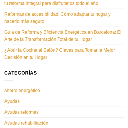
tu reforma integral para disfrutarlos todo el año
Reformas de accesibilidad: Cómo adaptar tu hogar y
hacerlo más seguro
Guía de Reforma y Eficiencia Energética en Barcelona: El
Arte de la Transformación Total de tu Hogar
¿Abrir la Cocina al Salón? Claves para Tomar la Mejor
Decisión en tu Hogar
CATEGORÍAS
ahorro energético
Ayudas
Ayudas reformas
Ayudas rehabilitación