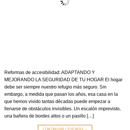
Reformas de accesibilidad: ADAPTANDO Y
MEJORANDO LA SEGURIDAD DE TU HOGAR El hogar
debe ser siempre nuestro refugio más seguro. Sin
embargo, a medida que pasan los años, esa casa en la
que hemos vivido tantas décadas puede empezar a
llenarse de obstáculos invisibles. Un escalón imprevisto,
una bañera de bordes altos o un pasillo […]
CONTINUAR LEYENDO
→