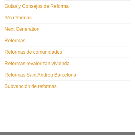
Guías y Consejos de Reforma
IVA reformas
Next Generation
Reformas
Reformas de comunidades
Reformas revalorizan vivienda
Reformas Sant Andreu Barcelona
Subvención de reformas