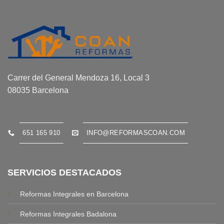
Carrer del General Mendoza 16, Local 3
08035 Barcelona
651 165 910
INFO@REFORMASCOAN.COM
SERVICIOS DESTACADOS
Reformas Integrales en Barcelona
Reformas Integrales Badalona