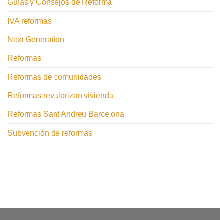
Guías y Consejos de Reforma
IVA reformas
Next Generation
Reformas
Reformas de comunidades
Reformas revalorizan vivienda
Reformas Sant Andreu Barcelona
Subvención de reformas