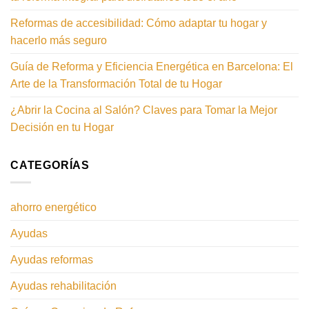
Reformas de accesibilidad: Cómo adaptar tu hogar y
hacerlo más seguro
Guía de Reforma y Eficiencia Energética en Barcelona: El
Arte de la Transformación Total de tu Hogar
¿Abrir la Cocina al Salón? Claves para Tomar la Mejor
Decisión en tu Hogar
CATEGORÍAS
ahorro energético
Ayudas
Ayudas reformas
Ayudas rehabilitación