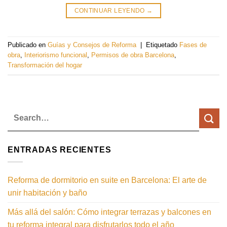
CONTINUAR LEYENDO
→
Publicado en
Guías y Consejos de Reforma
|
Etiquetado
Fases de
obra
,
Interiorismo funcional
,
Permisos de obra Barcelona
,
Transformación del hogar
ENTRADAS RECIENTES
Reforma de dormitorio en suite en Barcelona: El arte de
unir habitación y baño
Más allá del salón: Cómo integrar terrazas y balcones en
tu reforma integral para disfrutarlos todo el año