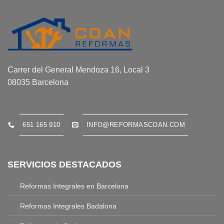
Carrer del General Mendoza 16, Local 3
08035 Barcelona
651 165 910
INFO@REFORMASCOAN.COM
SERVICIOS DESTACADOS
Reformas Integrales en Barcelona
Reformas Integrales Badalona