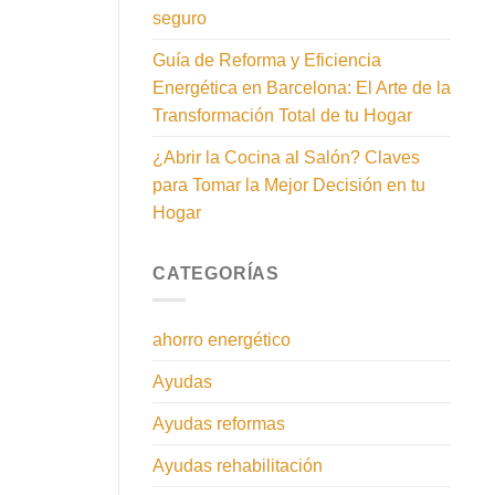
seguro
Guía de Reforma y Eficiencia
Energética en Barcelona: El Arte de la
Transformación Total de tu Hogar
¿Abrir la Cocina al Salón? Claves
para Tomar la Mejor Decisión en tu
Hogar
CATEGORÍAS
ahorro energético
Ayudas
Ayudas reformas
Ayudas rehabilitación