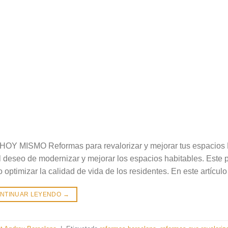
SMO Reformas para revalorizar y mejorar tus espacios 
 deseo de modernizar y mejorar los espacios habitables. Este 
ptimizar la calidad de vida de los residentes. En este artículo
NTINUAR LEYENDO
→